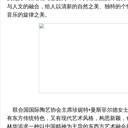
与人文的融合，给人以清新的自然之美、独特的个
音乐的旋律之美。
联合国国际陶艺协会主席珍妮特•曼斯菲尔德女士
有东方传统特色，又有现代艺术风格，构思新颖，
林华追求一种以中国精神为主导的东西方艺术融会