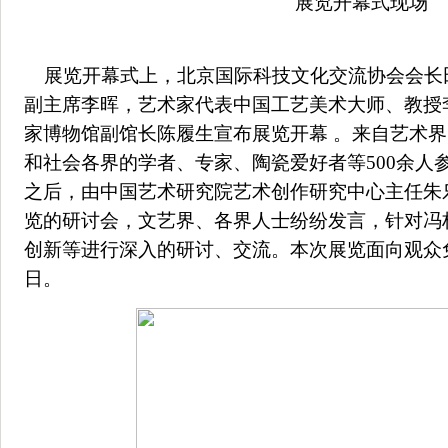
展览开幕式现场
展览开幕式上，北京国际科技文化交流协会会长
副主席李晖，艺术家代表中国工艺美术大师、教授
家博物馆副馆长陈履生宣布展览开幕 。来自艺术
和社会各界的学者、专家、陶瓷爱好者等500余人
之后，由中国艺术研究院艺术创作研究中心主任朱
览的研讨会，文艺界、各界人士纷纷发言，针对冯
创新等进行深入的研讨、交流。本次展览面向观众免
日。