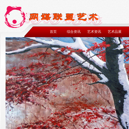
首页
综合资讯
艺术资讯
艺术品展