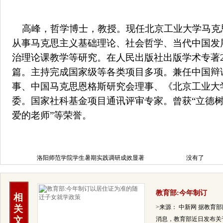
高峰，哲学博士，教授。现任北京工业大学马克
从事马克思主义基础理论、社会哲学、当代中国发
治理论课教学等研究。在人民出版社出版学术专著
篇。主持完成国家级等各类项目多项。兼任中国辩
事、中国马克思恩格斯研究会理事、《北京工业大
委。国家社科基金项目通讯评审专家。曾获“立德
爱的老师”等荣誉。
洛阳师范学院学生暑期实践调研成效显著
没有了
教育部:今年制订
相
关
>来源： 中新网 据教育
文
消息，教育部近日发布关