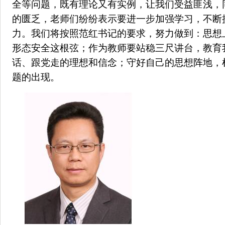
全等问题，既有理论又有实例，让我们受益匪浅，
的匮乏，老师们纷纷表示要进一步加强学习，不断
力。我们将按照范红书记的要求，努力做到：思想
形态安全这根弦；作为教师要站稳三尺讲台，教育
话、跟党走的理想和信念；守好自己的思想阵地，
题的出现。