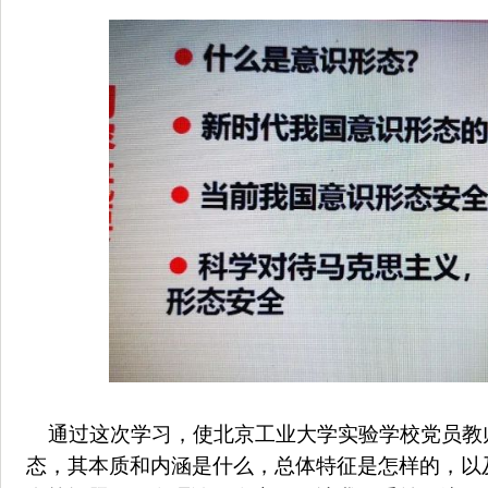
通过这次学习，使北京工业大学实验学校党员教
态，其本质和内涵是什么，总体特征是怎样的，以