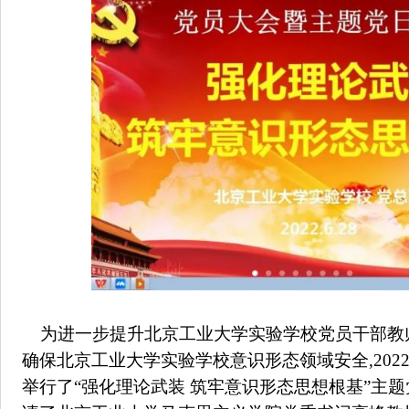
为进一步提升北京工业大学实验学校党员干部教
确保北京工业大学实验学校意识形态领域安全,202
举行了“强化理论武装 筑牢意识形态思想根基”主