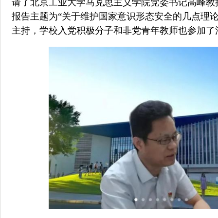
请了北京工业大学马克思主义学院党委书记高峰教
报告主题为“关于维护国家意识形态安全的几点理论
主持，学校入党积极分子和非党青年教师也参加了