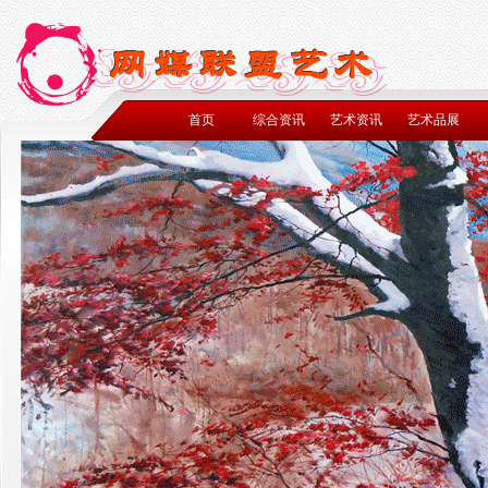
首页
综合资讯
艺术资讯
艺术品展