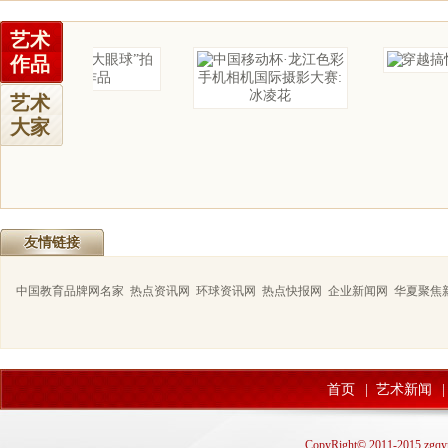
艺术
作品
艺术
大家
友情链接
中国教育品牌网名家
热点资讯网
环球资讯网
热点快报网
企业新闻网
华夏聚焦
首页
|
艺术新闻
|
CopyRight© 2011-2015 zgqyn